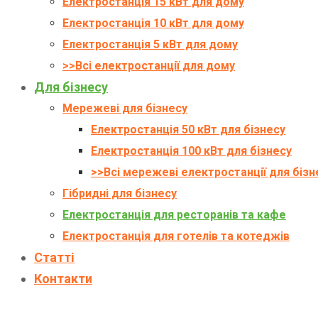
Електростанція 15 кВт для дому
Електростанція 10 кВт для дому
Електростанція 5 кВт для дому
>>Всі електростанції для дому
Для бізнесу
Мережеві для бізнесу
Електростанція 50 кВт для бізнесу
Електростанція 100 кВт для бізнесу
>>Всі мережеві електростанції для бізн
Гібридні для бізнесу
Електростанція для ресторанів та кафе
Електростанція для готелів та котеджів
Статті
Контакти