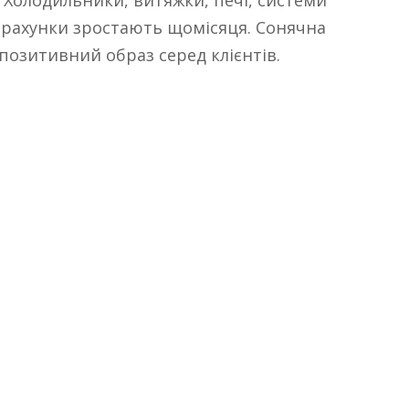
 рахунки зростають щомісяця. Сонячна
 позитивний образ серед клієнтів.