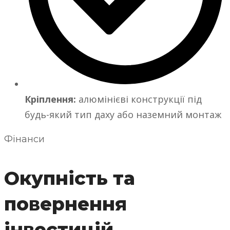
Кріплення:
алюмінієві конструкції під
будь-який тип даху або наземний монтаж
Фінанси
Окупність та
повернення
інвестицій