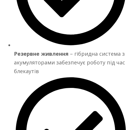
Резервне живлення
– гібридна система з
акумуляторами забезпечує роботу під час
блекаутів