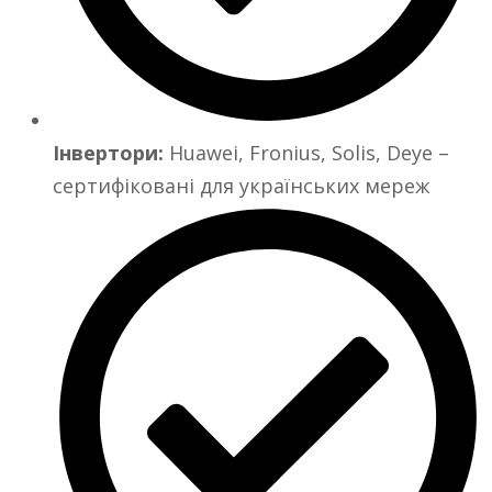
Інвертори:
Huawei, Fronius, Solis, Deye –
сертифіковані для українських мереж