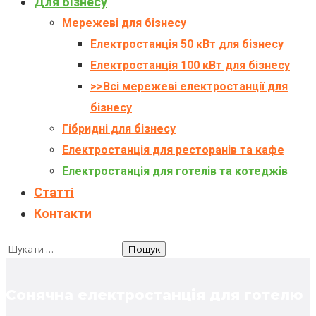
Для бізнесу
Мережеві для бізнесу
Електростанція 50 кВт для бізнесу
Електростанція 100 кВт для бізнесу
>>Всі мережеві електростанції для
бізнесу
Гібридні для бізнесу
Електростанція для ресторанів та кафе
Електростанція для готелів та котеджів
Статті
Контакти
Сонячна електростанція для готелю