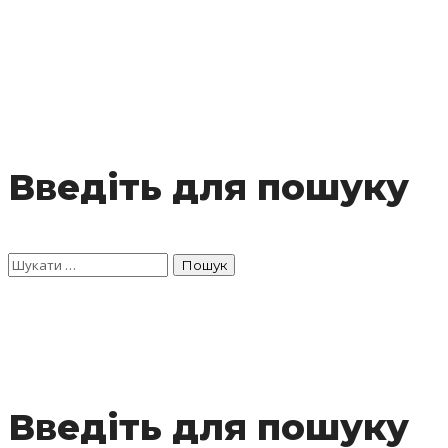
Введіть для пошуку
Введіть для пошуку