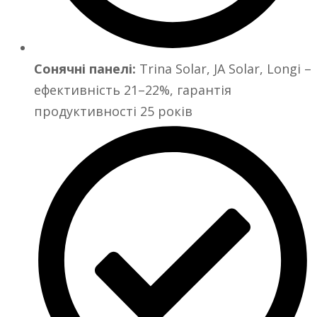
Сонячні панелі:
Trina Solar, JA Solar, Longi –
ефективність 21–22%, гарантія
продуктивності 25 років