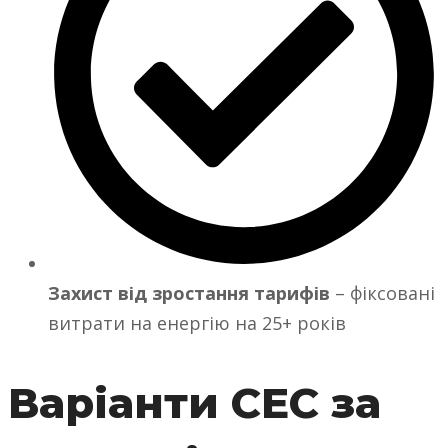
Захист від зростання тарифів
– фіксовані
витрати на енергію на 25+ років
Варіанти СЕС за