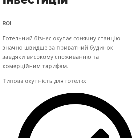
ROI
Готельний бізнес окупає сонячну станцію
значно швидше за приватний будинок
завдяки високому споживанню та
комерційним тарифам.
Типова окупність для готелю: