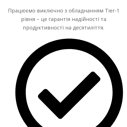
Працюємо виключно з обладнанням Tier-1
рівня – це гарантія надійності та
продуктивності на десятиліття.