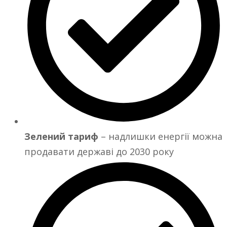
Зелений тариф
– надлишки енергії можна
продавати державі до 2030 року