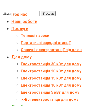
Про нас
Наші роботи
Послуги
Теплові насоси
Портативні зарядні станції
Сонячні електростанції під ключ
Для дому
Електростанція 30 кВт для дому
Електростанція 20 кВт для дому
Електростанція 15 кВт для дому
Електростанція 10 кВт для дому
Електростанція 5 кВт для дому
>>Всі електростанції для дому