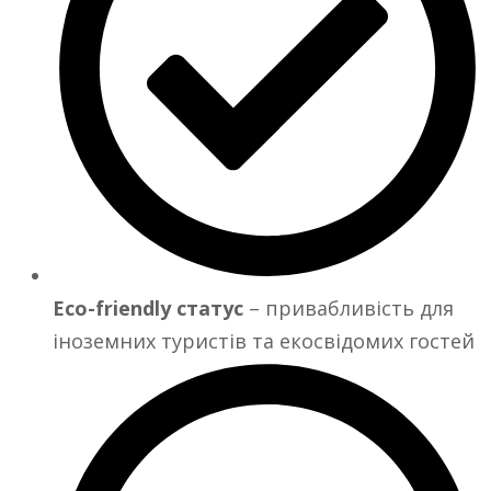
Eco-friendly статус
– привабливість для
іноземних туристів та екосвідомих гостей