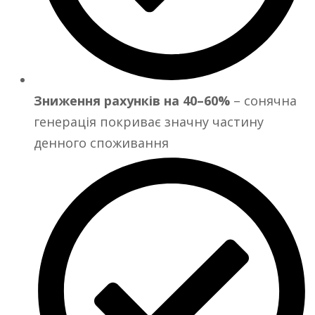
Зниження рахунків на 40–60%
– сонячна
генерація покриває значну частину
денного споживання