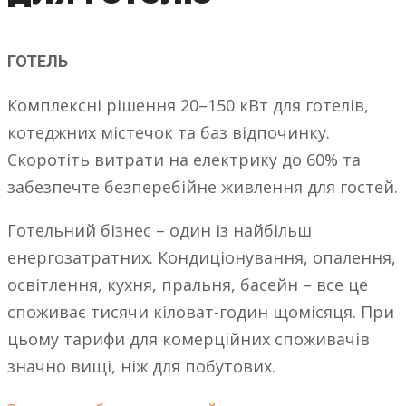
ГОТЕЛЬ
Комплексні рішення 20–150 кВт для готелів,
котеджних містечок та баз відпочинку.
Скоротіть витрати на електрику до 60% та
забезпечте безперебійне живлення для гостей.
Готельний бізнес – один із найбільш
енергозатратних. Кондиціонування, опалення,
освітлення, кухня, пральня, басейн – все це
споживає тисячи кіловат-годин щомісяця. При
цьому тарифи для комерційних споживачів
значно вищі, ніж для побутових.