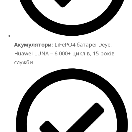
Акумулятори:
LiFePO4 батареї Deye,
Huawei LUNA – 6 000+ циклів, 15 років
служби