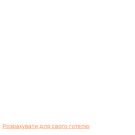
Розрахувати для свого готелю