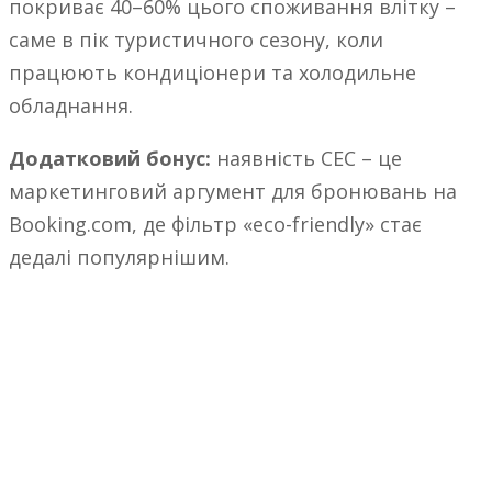
покриває 40–60% цього споживання влітку –
саме в пік туристичного сезону, коли
працюють кондиціонери та холодильне
обладнання.
Додатковий бонус:
наявність СЕС – це
маркетинговий аргумент для бронювань на
Booking.com, де фільтр «eco-friendly» стає
дедалі популярнішим.