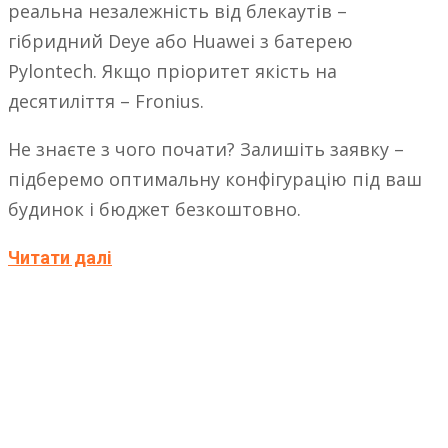
реальна незалежність від блекаутів –
гібридний Deye або Huawei з батерею
Pylontech. Якщо пріоритет якість на
десятиліття – Fronius.
Не знаєте з чого почати? Залишіть заявку –
підберемо оптимальну конфігурацію під ваш
будинок і бюджет безкоштовно.
Читати далі