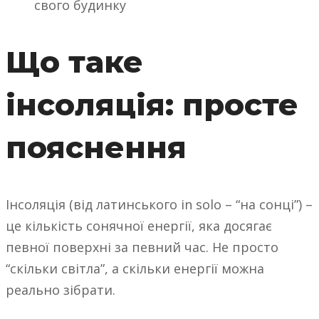
свого будинку
Що таке
інсоляція: просте
пояснення
Інсоляція (від латинського in solo – “на сонці”) –
це кількість сонячної енергії, яка досягає
певної поверхні за певний час. Не просто
“скільки світла”, а скільки енергії можна
реально зібрати.