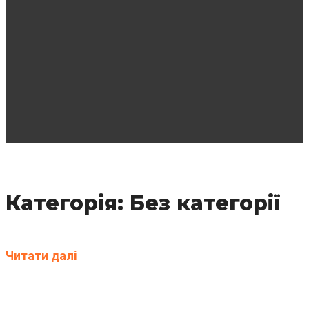
Категорія: Без категорії
Читати далі