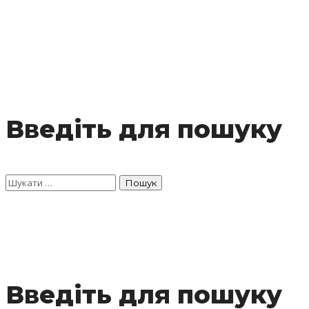
Введіть для пошуку
Введіть для пошуку