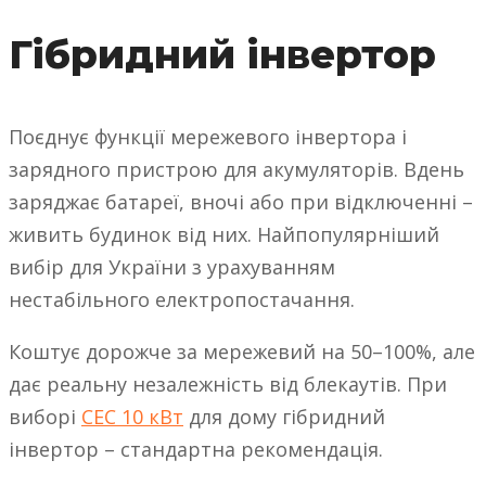
Гібридний інвертор
Поєднує функції мережевого інвертора і
зарядного пристрою для акумуляторів. Вдень
заряджає батареї, вночі або при відключенні –
живить будинок від них. Найпопулярніший
вибір для України з урахуванням
нестабільного електропостачання.
Коштує дорожче за мережевий на 50–100%, але
дає реальну незалежність від блекаутів. При
виборі
СЕС 10 кВт
для дому гібридний
інвертор – стандартна рекомендація.