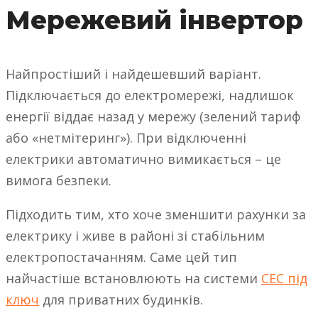
Мережевий інвертор
Найпростіший і найдешевший варіант.
Підключається до електромережі, надлишок
енергії віддає назад у мережу (зелений тариф
або «нетмітеринг»). При відключенні
електрики автоматично вимикається – це
вимога безпеки.
Підходить тим, хто хоче зменшити рахунки за
електрику і живе в районі зі стабільним
електропостачанням. Саме цей тип
найчастіше встановлюють на системи
СЕС під
ключ
для приватних будинків.