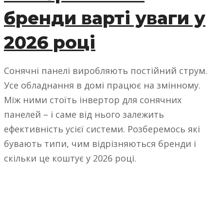
бренди варті уваги у
2026 році
Сонячні панелі виробляють постійний струм.
Усе обладнання в домі працює на змінному.
Між ними стоїть інвертор для сонячних
панелей – і саме від нього залежить
ефективність усієї системи. Розберемось які
бувають типи, чим відрізняються бренди і
скільки це коштує у 2026 році.