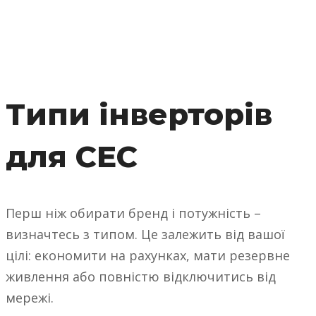
Типи інверторів
для СЕС
Перш ніж обирати бренд і потужність –
визначтесь з типом. Це залежить від вашої
цілі: економити на рахунках, мати резервне
живлення або повністю відключитись від
мережі.