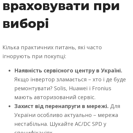
враховувати при
виборі
Кілька практичних питань, які часто
ігнорують при покупці:
Наявність сервісного центру в Україні.
Якщо інвертор зламається – хто і де буде
ремонтувати? Solis, Huawei і Fronius
мають авторизований сервіс.
Захист від перенапруги в мережі.
Для
України особливо актуально – мережа
нестабільна. Шукайте AC/DC SPD у
специфікаціях.