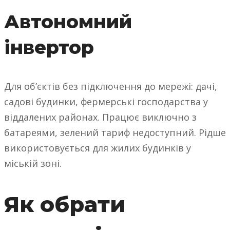
Автономний
інвертор
Для об’єктів без підключення до мережі: дачі,
садові будинки, фермерські господарства у
віддалених районах. Працює виключно з
батареями, зелений тариф недоступний. Рідше
використовується для жилих будинків у
міській зоні.
Як обрати