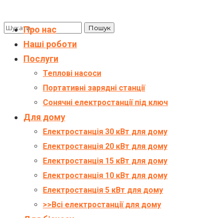
Про нас
Наші роботи
Послуги
Теплові насоси
Портативні зарядні станції
Сонячні електростанції під ключ
Для дому
Електростанція 30 кВт для дому
Електростанція 20 кВт для дому
Електростанція 15 кВт для дому
Електростанція 10 кВт для дому
Електростанція 5 кВт для дому
>>Всі електростанції для дому