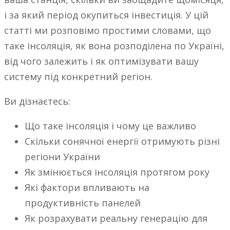
і за який період окупиться інвестиція. У цій
статті ми розповімо простими словами, що
таке інсоляція, як вона розподілена по Україні,
від чого залежить і як оптимізувати вашу
систему під конкретний регіон.
Ви дізнаєтесь:
Що таке інсоляція і чому це важливо
Скільки сонячної енергії отримують різні
регіони України
Як змінюється інсоляція протягом року
Які фактори впливають на
продуктивність панелей
Як розрахувати реальну генерацію для