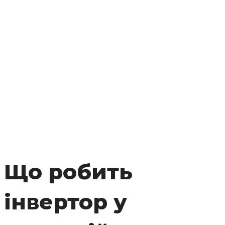
Що робить
інвертор у