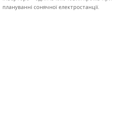
плануванні сонячної електростанції.