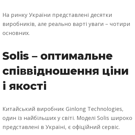
На ринку України представлені десятки
виробників, але реально варті уваги – чотири
основних.
Solis – оптимальне
співвідношення ціни
і якості
Китайський виробник Ginlong Technologies,
один із найбільших у світі. Моделі Solis широко
представлені в Україні, є офіційний сервіс.