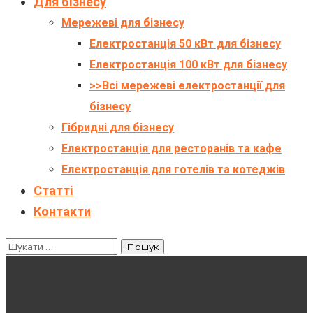
Для бізнесу
Мережеві для бізнесу
Електростанція 50 кВт для бізнесу
Електростанція 100 кВт для бізнесу
>>Всі мережеві електростанції для
бізнесу
Гібридні для бізнесу
Електростанція для ресторанів та кафе
Електростанція для готелів та котеджів
Статті
Контакти