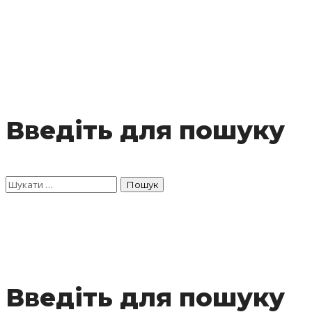
Введіть для пошуку
Введіть для пошуку