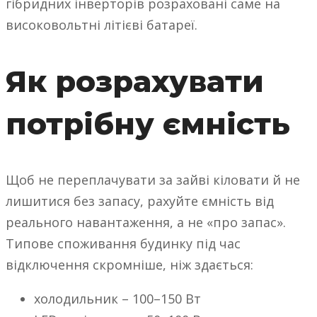
гібридних інверторів розраховані саме на
високовольтні літієві батареї.
Як розрахувати
потрібну ємність
Щоб не переплачувати за зайві кіловати й не
лишитися без запасу, рахуйте ємність від
реального навантаження, а не «про запас».
Типове споживання будинку під час
відключення скромніше, ніж здається:
холодильник – 100–150 Вт