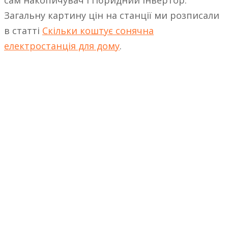
Загальну картину цін на станції ми розписали
в статті
Скільки коштує сонячна
електростанція для дому
.