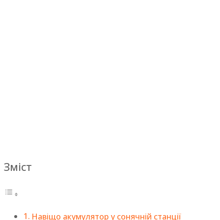
Зміст
Навіщо акумулятор у сонячній станції