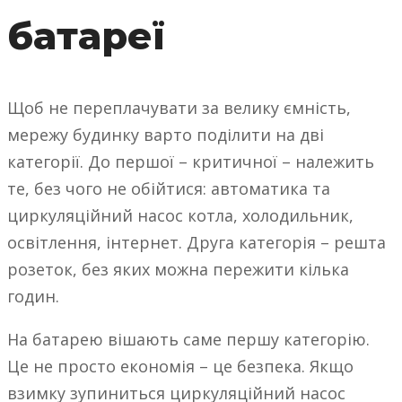
батареї
Щоб не переплачувати за велику ємність,
мережу будинку варто поділити на дві
категорії. До першої – критичної – належить
те, без чого не обійтися: автоматика та
циркуляційний насос котла, холодильник,
освітлення, інтернет. Друга категорія – решта
розеток, без яких можна пережити кілька
годин.
На батарею вішають саме першу категорію.
Це не просто економія – це безпека. Якщо
взимку зупиниться циркуляційний насос