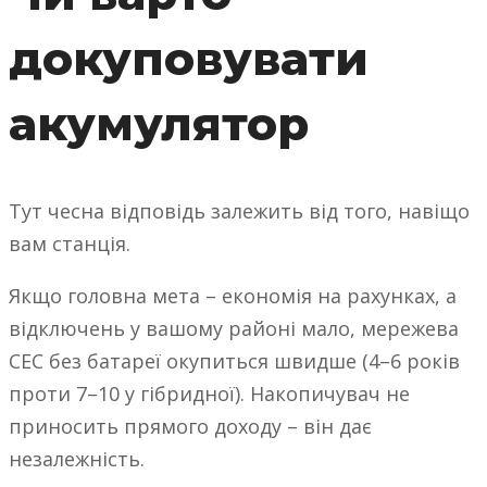
докуповувати
акумулятор
Тут чесна відповідь залежить від того, навіщо
вам станція.
Якщо головна мета – економія на рахунках, а
відключень у вашому районі мало, мережева
СЕС без батареї окупиться швидше (4–6 років
проти 7–10 у гібридної). Накопичувач не
приносить прямого доходу – він дає
незалежність.