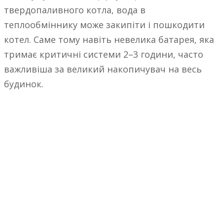
твердопаливного котла, вода в
теплообміннику може закипіти і пошкодити
котел. Саме тому навіть невелика батарея, яка
тримає критичні системи 2–3 години, часто
важливіша за великий накопичувач на весь
будинок.