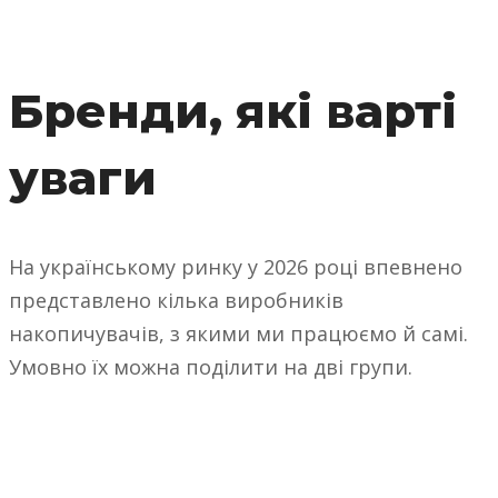
Бренди, які варті
уваги
На українському ринку у 2026 році впевнено
представлено кілька виробників
накопичувачів, з якими ми працюємо й самі.
Умовно їх можна поділити на дві групи.