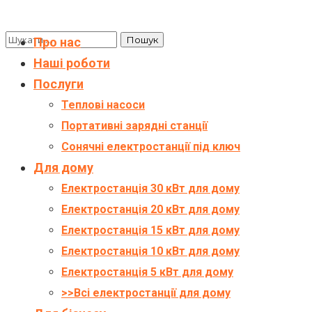
Про нас
Наші роботи
Послуги
Теплові насоси
Портативні зарядні станції
Сонячні електростанції під ключ
Для дому
Електростанція 30 кВт для дому
Електростанція 20 кВт для дому
Електростанція 15 кВт для дому
Електростанція 10 кВт для дому
Електростанція 5 кВт для дому
>>Всі електростанції для дому