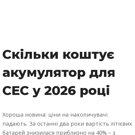
Скільки коштує
акумулятор для
СЕС у 2026 році
Хороша новина: ціни на накопичувачі
падають. За останні два роки вартість літієвих
батарей знизилася приблизно на 40% – з