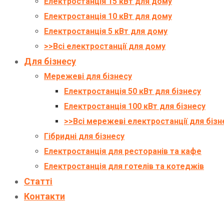
Електростанція 15 кВт для дому
Електростанція 10 кВт для дому
Електростанція 5 кВт для дому
>>Всі електростанції для дому
Для бізнесу
Мережеві для бізнесу
Електростанція 50 кВт для бізнесу
Електростанція 100 кВт для бізнесу
>>Всі мережеві електростанції для бізн
Гібридні для бізнесу
Електростанція для ресторанів та кафе
Електростанція для готелів та котеджів
Статті
Контакти